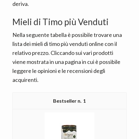
deriva.
Mieli di Timo più Venduti
Nella seguente tabella è possibile trovare una
lista dei mieli di timo più venduti online con il
relativo prezzo. Cliccando sui vari prodotti
viene mostrata in una pagina in cui è possibile
leggere le opinioni e le recensioni degli
acquirenti.
1