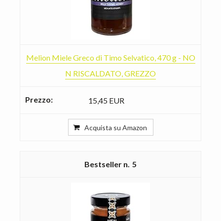
Melion Miele Greco di Timo Selvatico, 470 g - NO
N RISCALDATO, GREZZO
15,45 EUR
Acquista su Amazon
5