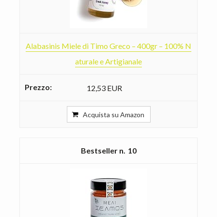
Alabasinis Miele di Timo Greco – 400gr – 100% N
aturale e Artigianale
12,53 EUR
Acquista su Amazon
10