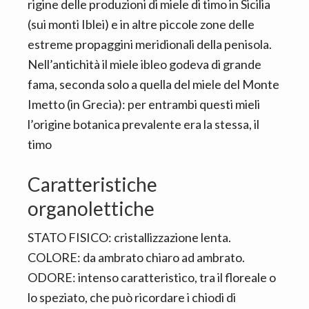
rigine delle produzioni di miele di timo in Sicilia
(sui monti Iblei) e in altre piccole zone delle
estreme propaggini meridionali della penisola.
Nell’antichità il miele ibleo godeva di grande
fama, seconda solo a quella del miele del Monte
Imetto (in Grecia): per entrambi questi mieli
l’origine botanica prevalente era la stessa, il
timo
Caratteristiche
organolettiche
STATO FISICO: cristallizzazione lenta.
COLORE: da ambrato chiaro ad ambrato.
ODORE: intenso caratteristico, tra il floreale o
lo speziato, che può ricordare i chiodi di