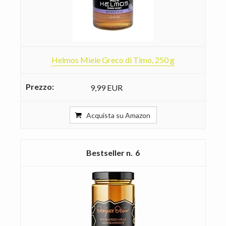
Helmos Miele Greco di Timo, 250 g
9,99 EUR
Acquista su Amazon
6