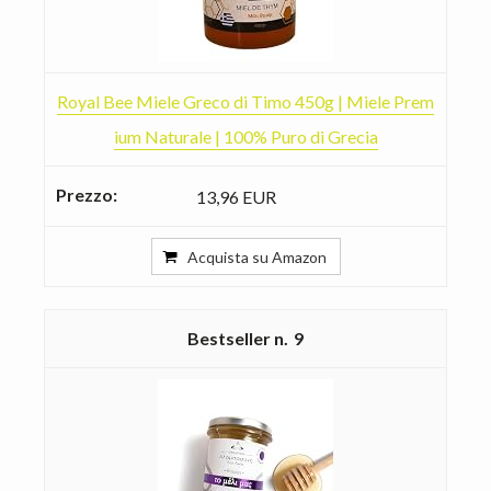
Royal Bee Miele Greco di Timo 450g | Miele Prem
ium Naturale | 100% Puro di Grecia
13,96 EUR
Acquista su Amazon
9