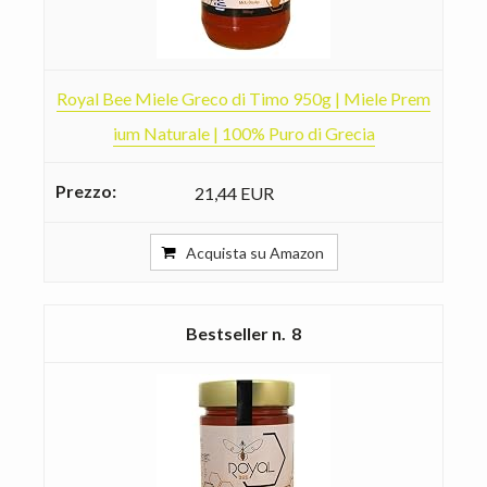
Royal Bee Miele Greco di Timo 950g | Miele Prem
ium Naturale | 100% Puro di Grecia
21,44 EUR
Acquista su Amazon
8