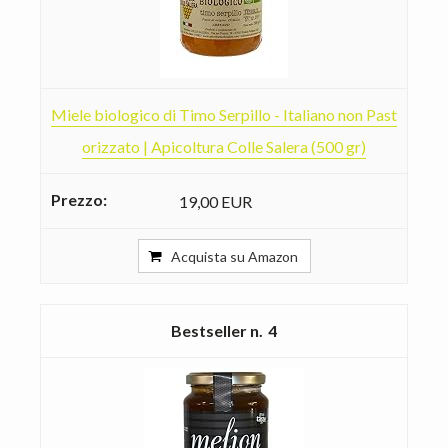
Miele biologico di Timo Serpillo - Italiano non Past
orizzato | Apicoltura Colle Salera (500 gr)
19,00 EUR
Acquista su Amazon
4