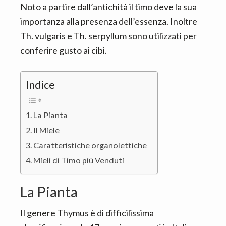
Noto a partire dall’antichità il timo deve la sua
importanza alla presenza dell’essenza. Inoltre
Th. vulgaris e Th. serpyllum sono utilizzati per
conferire gusto ai cibi.
Indice
La Pianta
Il Miele
Caratteristiche organolettiche
Mieli di Timo più Venduti
La Pianta
Il genere Thymus è di difficilissima