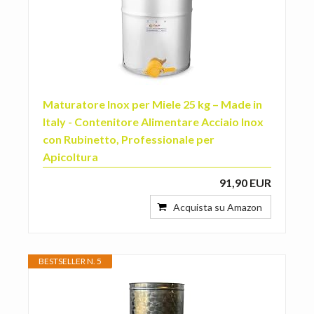
Maturatore Inox per Miele 25 kg – Made in
Italy - Contenitore Alimentare Acciaio Inox
con Rubinetto, Professionale per
Apicoltura
91,90 EUR
Acquista su Amazon
BESTSELLER N. 5