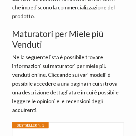
che impediscono la commercializzazione del
prodotto.
Maturatori per Miele più
Venduti
Nella seguente lista è possibile trovare
informazioni sui maturatori per miele più
venduti online. Cliccando sui vari modelli è
possibile accedere a una pagina in cui si trova
una descrizione dettagliata e in cui è possibile
leggere le opinioni e le recensioni degli
acquirenti.
BESTSELLER N. 1