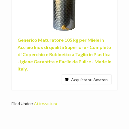
Generico Maturatore 105 kg per Miele in
Acciaio Inox di qualità Superiore - Completo
di Coperchio e Rubinetto a Taglio in Plastica
- Igiene Garantita e Facile da Pulire - Made in
Italy.
Acquista su Amazon
Filed Under:
Attrezzatura