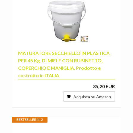
MATURATORE SECCHIELLO IN PLASTICA
PER 45 Kg. DI MIELE CON RUBINETTO,
COPERCHIO E MANIGLIA. Prodotto e
costruito in ITALIA
35,20 EUR
Acquista su Amazon
BESTSELLER N. 2