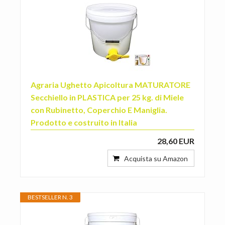
Agraria Ughetto Apicoltura MATURATORE
Secchiello in PLASTICA per 25 kg. di Miele
con Rubinetto, Coperchio E Maniglia.
Prodotto e costruito in Italia
28,60 EUR
Acquista su Amazon
BESTSELLER N. 3